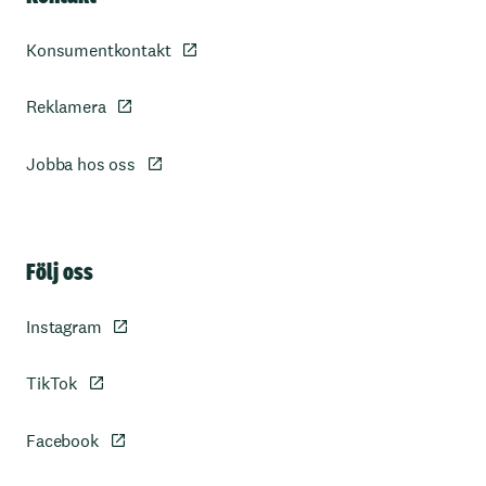
Konsumentkontakt
Reklamera
Jobba hos oss
Sidfot
Följ oss
Instagram
TikTok
Facebook