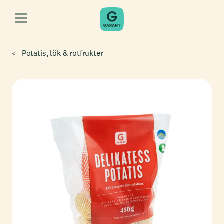
Potatis, lök & rotfrukter