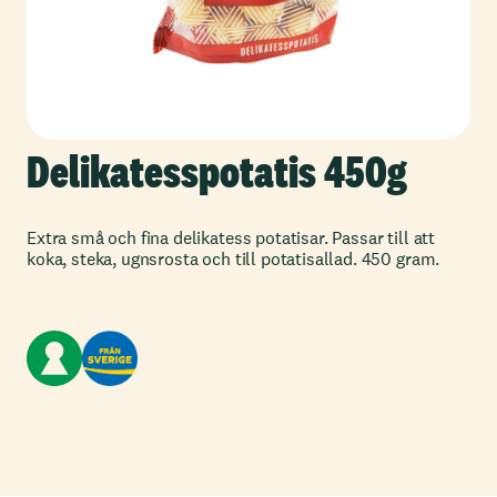
Delikatesspotatis 450g
Extra små och fina delikatess potatisar. Passar till att
koka, steka, ugnsrosta och till potatisallad. 450 gram.