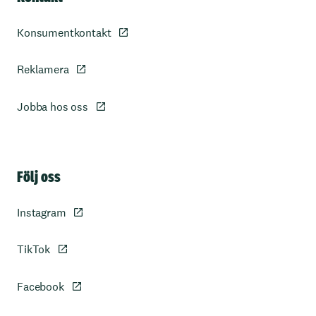
Konsumentkontakt
Reklamera
Jobba hos oss
Sidfot
Följ oss
Instagram
TikTok
Facebook