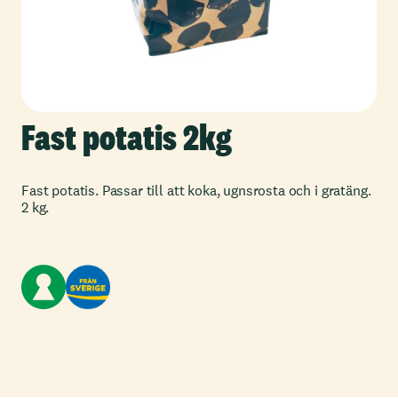
Fast potatis 2kg
Fast potatis. Passar till att koka, ugnsrosta och i gratäng.
2 kg.