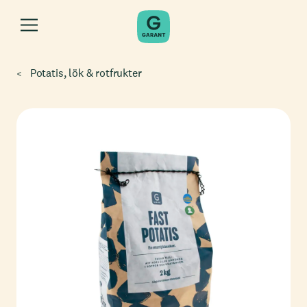
Potatis, lök & rotfrukter