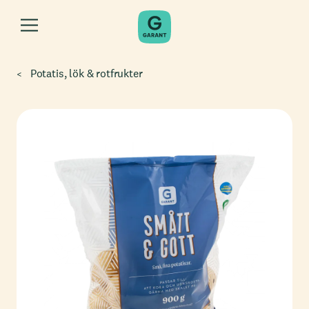
Potatis, lök & rotfrukter