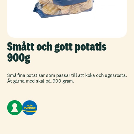
Smått och gott potatis
900g
Små fina potatisar som passar till att koka och ugnsrosta.
Ät gärna med skal på. 900 gram.