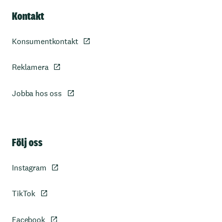
Kontakt
Konsumentkontakt
Reklamera
Jobba hos oss
Sidfot
Följ oss
Instagram
TikTok
Facebook