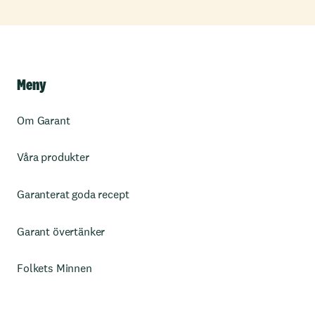
Meny
Om Garant
Våra produkter
Garanterat goda recept
Garant övertänker
Folkets Minnen