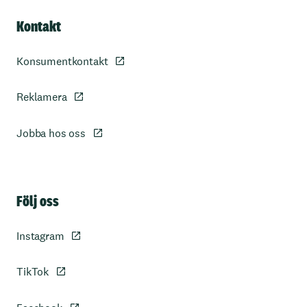
Kontakt
Konsumentkontakt
Reklamera
Jobba hos oss
Sidfot
Följ oss
Instagram
TikTok