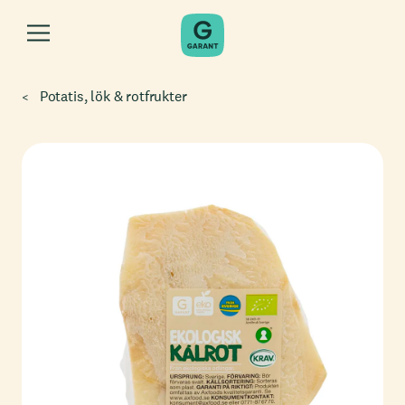
Potatis, lök & rotfrukter