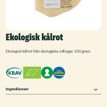
Ekologisk kålrot
Ekologisk kålrot från ekologiska odlingar. 330 gram.
Ingredienser