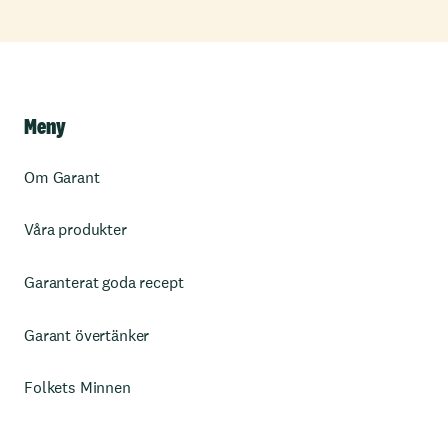
Meny
Om Garant
Våra produkter
Garanterat goda recept
Garant övertänker
Folkets Minnen