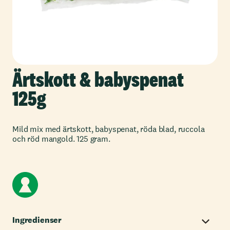
Ärtskott & babyspenat
125g
Mild mix med ärtskott, babyspenat, röda blad, ruccola
och röd mangold. 125 gram.
Ingredienser