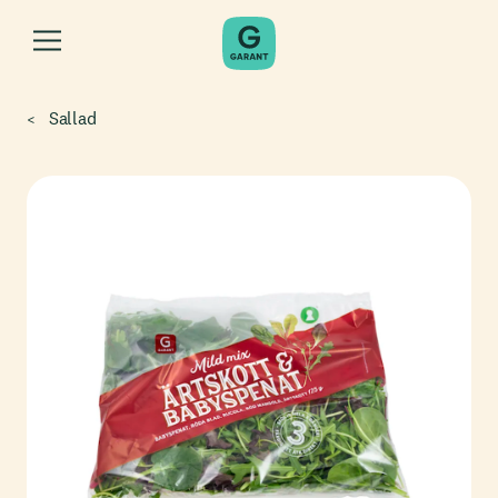
Sallad