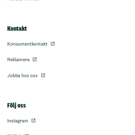
Kontakt
Konsumentkontakt
Reklamera
Jobba hos oss
Sidfot
Följ oss
Instagram