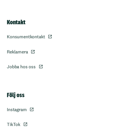
Kontakt
Konsumentkontakt
Reklamera
Jobba hos oss
Sidfot
Följ oss
Instagram
TikTok