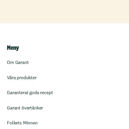
Meny
Om Garant
Våra produkter
Garanterat goda recept
Garant övertänker
Folkets Minnen