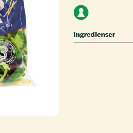
Ingredienser