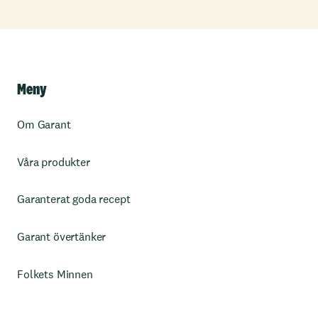
Meny
Om Garant
Våra produkter
Garanterat goda recept
Garant övertänker
Folkets Minnen