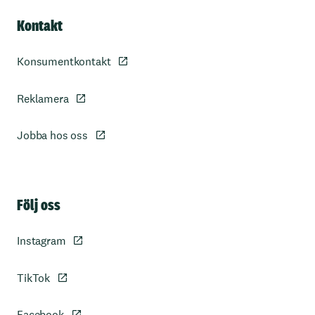
Kontakt
Konsumentkontakt
Reklamera
Jobba hos oss
Sidfot
Följ oss
Instagram
TikTok
Facebook