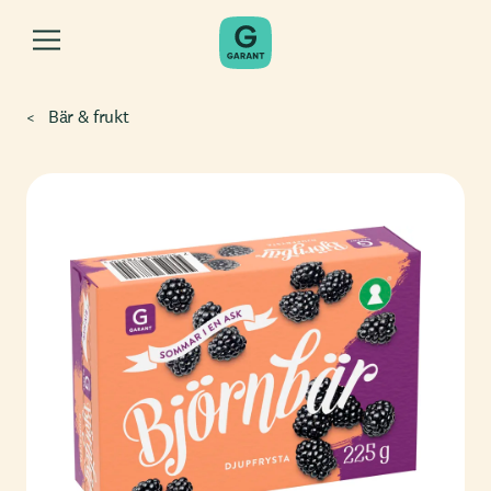
Bär & frukt