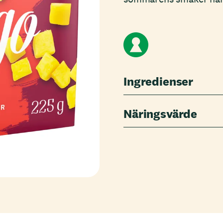
Ingredienser
Näringsvärde