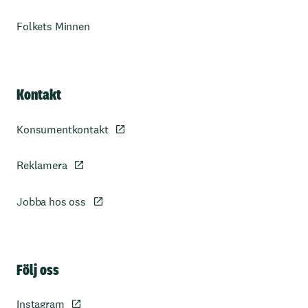
Folkets Minnen
Kontakt
Konsumentkontakt
Reklamera
Jobba hos oss
Sidfot
Följ oss
Instagram