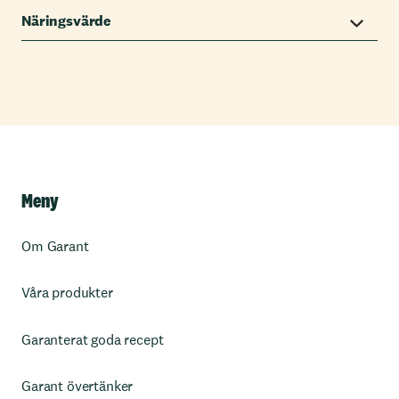
Näringsvärde
Meny
Om Garant
Våra produkter
Garanterat goda recept
Garant övertänker