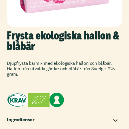
Frysta ekologiska hallon &
blåbär
Djupfrysta bärmix med ekologiska hallon och blåbär.
Hallon från utvalda gårdar och blåbär från Sverige. 225
gram.
Ingredienser