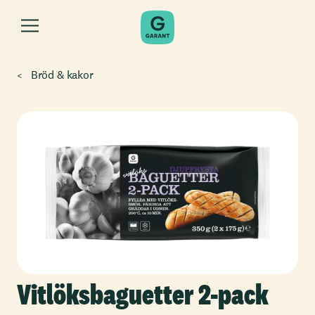
Bröd & kakor
Vitlöksbaguetter 2-pack