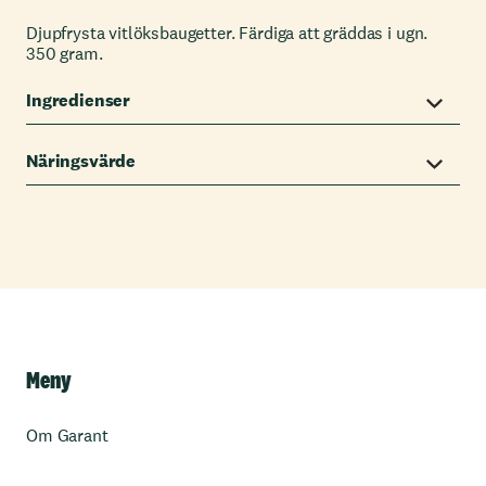
Djupfrysta vitlöksbaugetter. Färdiga att gräddas i ugn.
350 gram.
Ingredienser
Näringsvärde
Meny
Om Garant