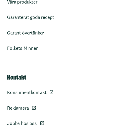
Våra produkter
Garanterat goda recept
Garant övertänker
Folkets Minnen
Kontakt
Konsumentkontakt
Reklamera
Jobba hos oss