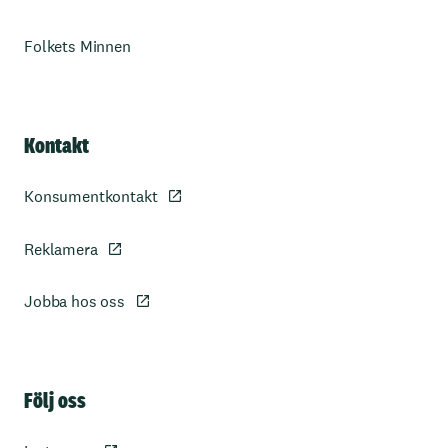
Folkets Minnen
Kontakt
Konsumentkontakt
Reklamera
Jobba hos oss
Sidfot
Följ oss