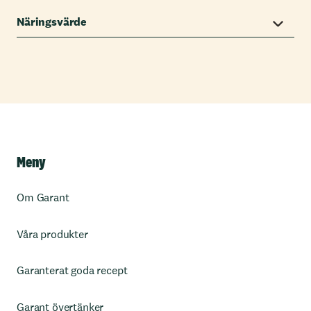
Näringsvärde
Meny
Om Garant
Våra produkter
Garanterat goda recept
Garant övertänker