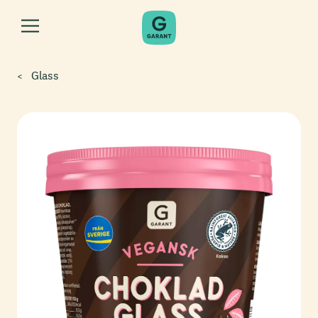
Glass