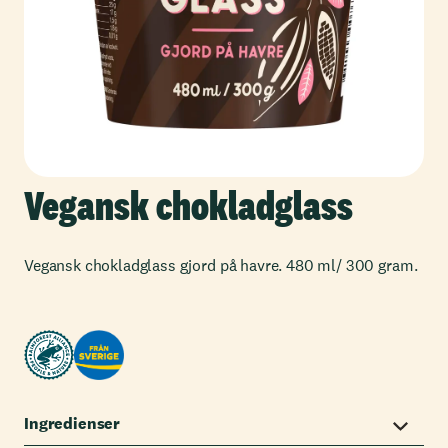
Vegansk chokladglass
Vegansk chokladglass gjord på havre. 480 ml/ 300 gram.
Ingredienser