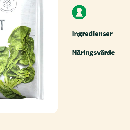
Ingredienser
Näringsvärde