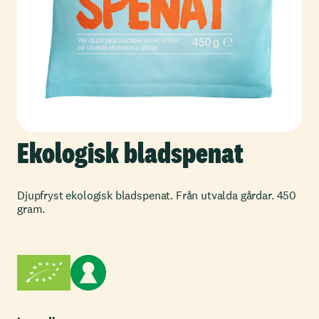
Ekologisk bladspenat
Djupfryst ekologisk bladspenat. Från utvalda gårdar. 450
gram.