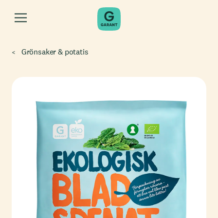
Grönsaker & potatis