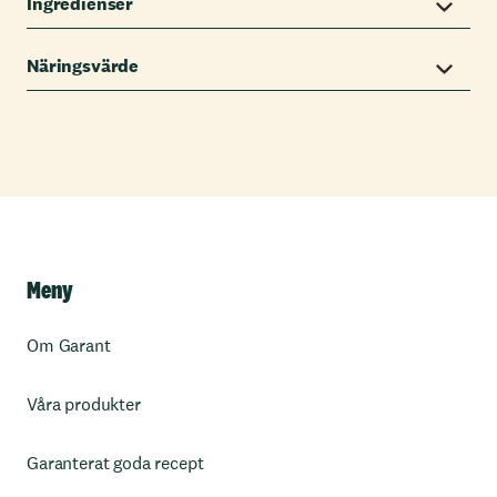
Ingredienser
Näringsvärde
Meny
Om Garant
Våra produkter
Garanterat goda recept