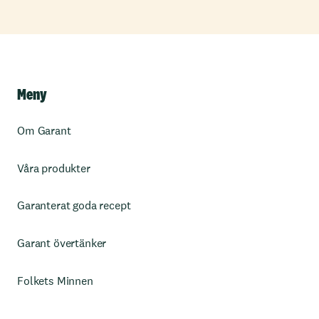
Meny
Om Garant
Våra produkter
Garanterat goda recept
Garant övertänker
Folkets Minnen