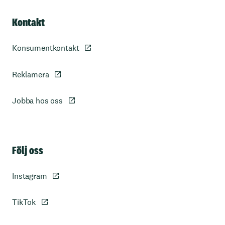
Kontakt
Konsumentkontakt
Reklamera
Jobba hos oss
Sidfot
Följ oss
Instagram
TikTok