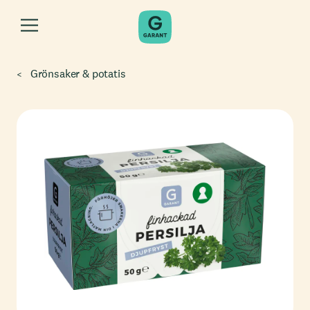
Grönsaker & potatis