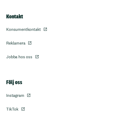
Kontakt
Konsumentkontakt
Reklamera
Jobba hos oss
Sidfot
Följ oss
Instagram
TikTok