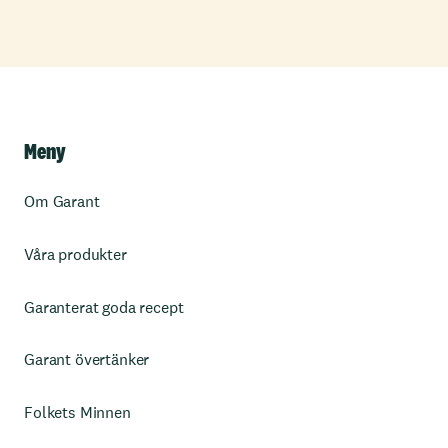
Meny
Om Garant
Våra produkter
Garanterat goda recept
Garant övertänker
Folkets Minnen