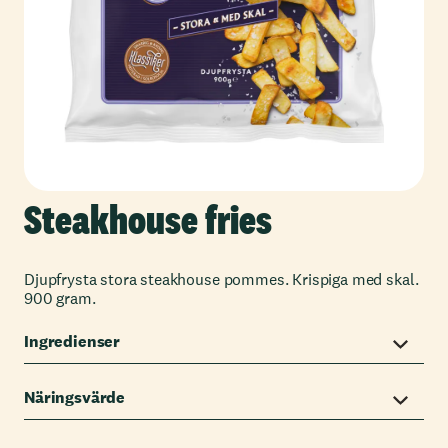
Steakhouse fries
Djupfrysta stora steakhouse pommes. Krispiga med skal.
900 gram.
Ingredienser
Näringsvärde