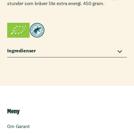
stunder som kräver lite extra energi. 450 gram.
Ingredienser
Meny
Om Garant