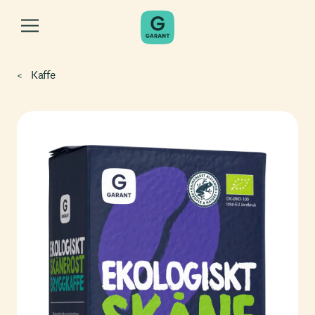
Kaffe