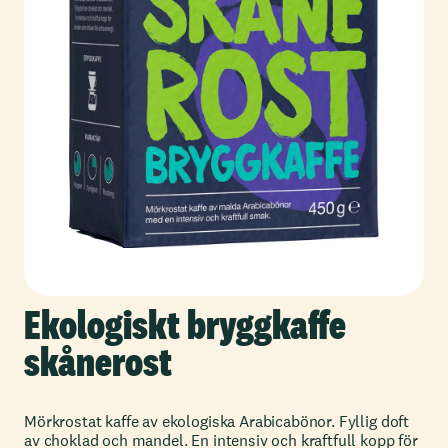
Ekologiskt bryggkaffe
skånerost
Mörkrostat kaffe av ekologiska Arabicabönor. Fyllig doft
av choklad och mandel. En intensiv och kraftfull kopp för