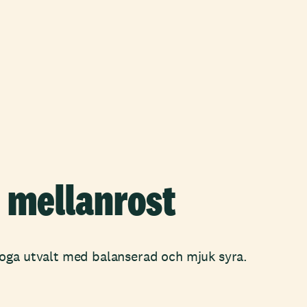
 mellanrost
oga utvalt med balanserad och mjuk syra.