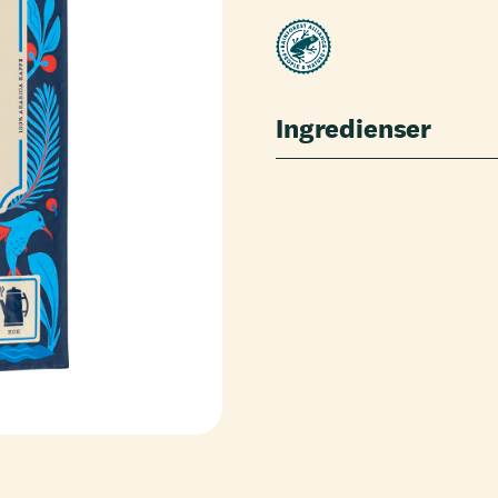
Ingredienser