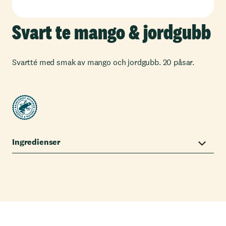
Svart te mango & jordgubb
Svartté med smak av mango och jordgubb. 20 påsar.
Ingredienser