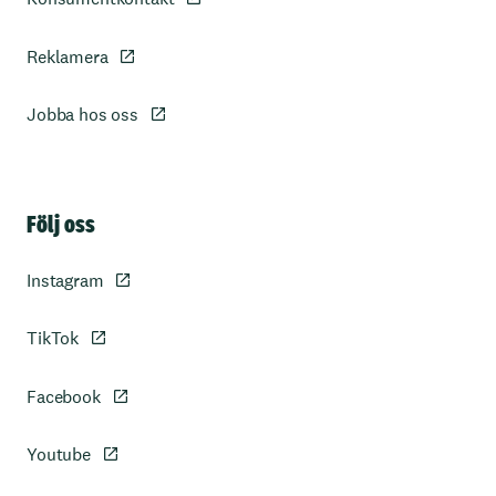
Reklamera
Jobba hos oss
Sidfot
Följ oss
Instagram
TikTok
Facebook
Youtube