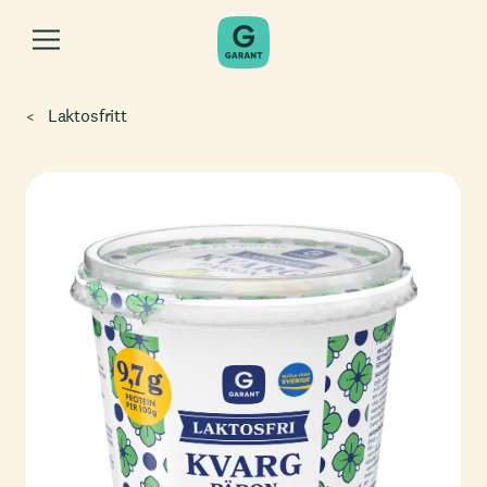
Laktosfritt