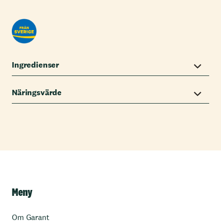
Ingredienser
Näringsvärde
Meny
Om Garant