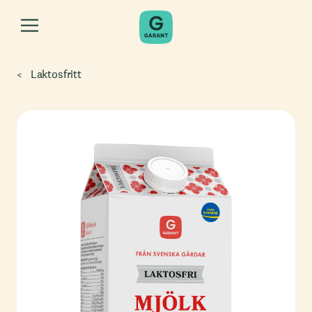
Laktosfritt