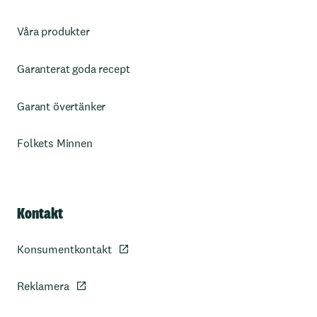
Våra produkter
Garanterat goda recept
Garant övertänker
Folkets Minnen
Kontakt
Konsumentkontakt
Reklamera