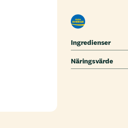
Ingredienser
Näringsvärde