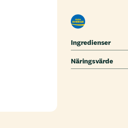
Ingredienser
Näringsvärde