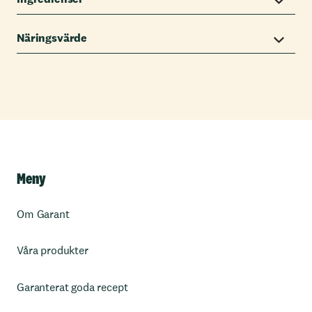
Näringsvärde
Meny
Om Garant
Våra produkter
Garanterat goda recept