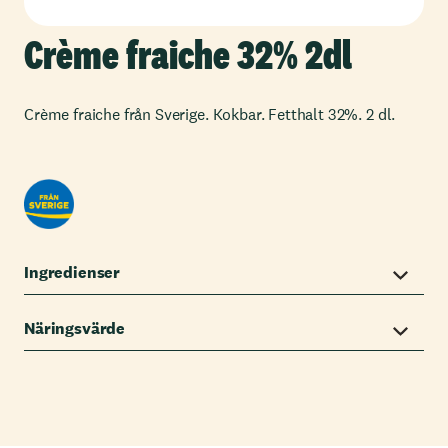
Crème fraiche 32% 2dl
Crème fraiche från Sverige. Kokbar. Fetthalt 32%. 2 dl.
Ingredienser
Näringsvärde