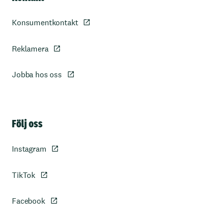
Konsumentkontakt
Reklamera
Jobba hos oss
Sidfot
Följ oss
Instagram
TikTok
Facebook