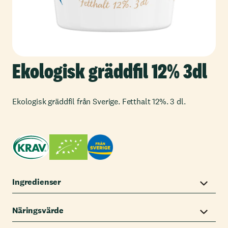
Ekologisk gräddfil 12% 3dl
Ekologisk gräddfil från Sverige. Fetthalt 12%. 3 dl.
Ingredienser
Näringsvärde