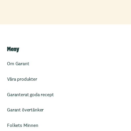
Meny
Om Garant
Våra produkter
Garanterat goda recept
Garant övertänker
Folkets Minnen