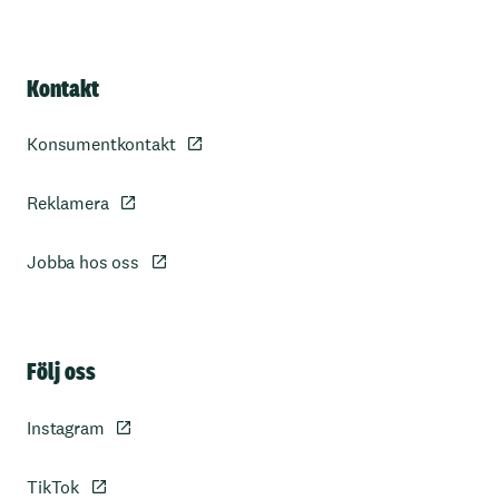
Kontakt
Konsumentkontakt
Reklamera
Jobba hos oss
Sidfot
Följ oss
Instagram
TikTok