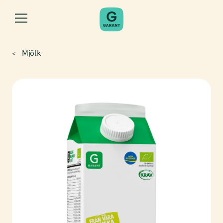
Mjölk