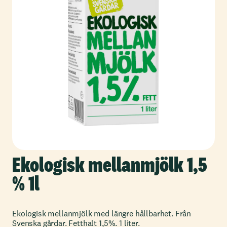
Ekologisk mellanmjölk 1,5
% 1l
Ekologisk mellanmjölk med längre hållbarhet. Från
Svenska gårdar. Fetthalt 1,5%. 1 liter.