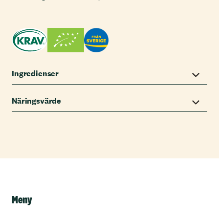
Ingredienser
Näringsvärde
Meny