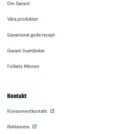
Om Garant
Våra produkter
Garanterat goda recept
Garant övertänker
Folkets Minnen
Kontakt
Konsumentkontakt
Reklamera