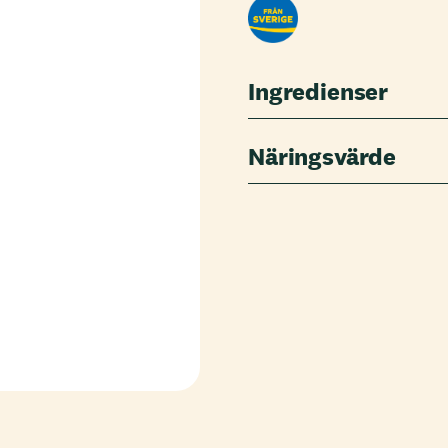
Ingredienser
Näringsvärde