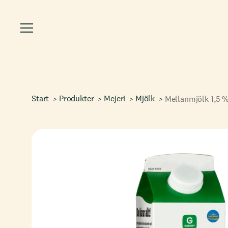
Start
Produkter
Mejeri
Mjölk
Mellanmjölk 1,5 %