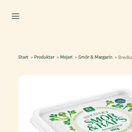
Start
Produkter
Mejeri
Smör & Margarin
Bredba