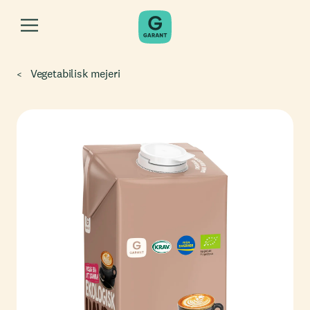
Vegetabilisk mejeri