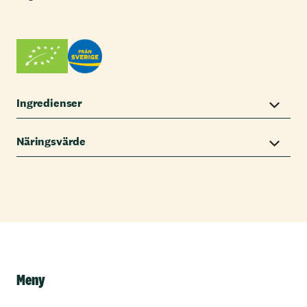
Ingredienser
Näringsvärde
Meny