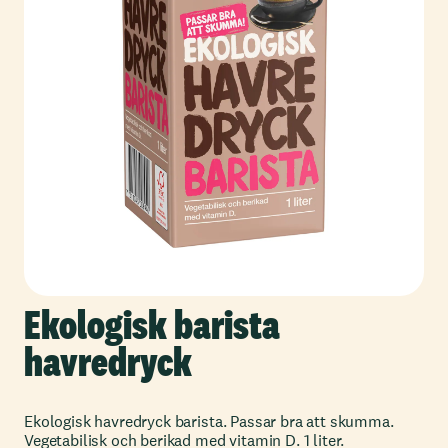
Ekologisk barista
havredryck
Ekologisk havredryck barista. Passar bra att skumma.
Vegetabilisk och berikad med vitamin D. 1 liter.