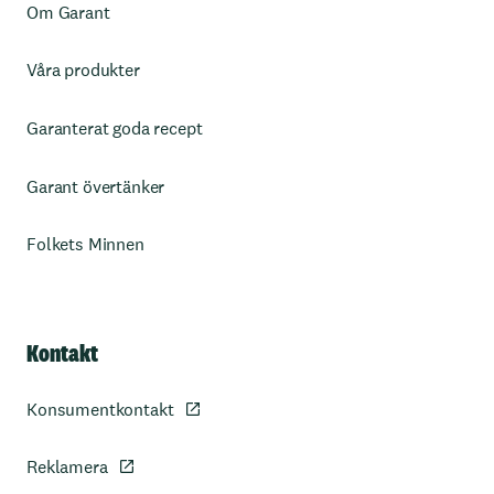
Om Garant
Våra produkter
Garanterat goda recept
Garant övertänker
Folkets Minnen
Kontakt
Konsumentkontakt
Reklamera