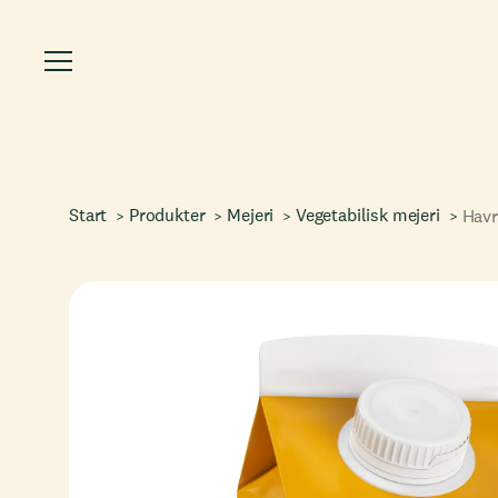
Start
Produkter
Mejeri
Vegetabilisk mejeri
Hav