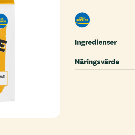
Ingredienser
Näringsvärde