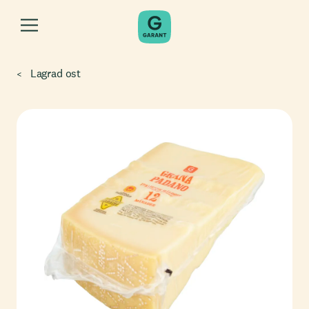
Lagrad ost