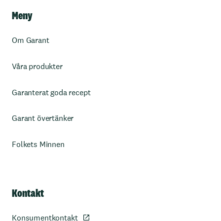
Meny
Om Garant
Våra produkter
Garanterat goda recept
Garant övertänker
Folkets Minnen
Kontakt
Konsumentkontakt