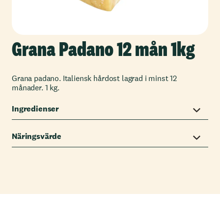
Grana Padano 12 mån 1kg
Grana padano. Italiensk hårdost lagrad i minst 12
månader. 1 kg.
Ingredienser
Näringsvärde