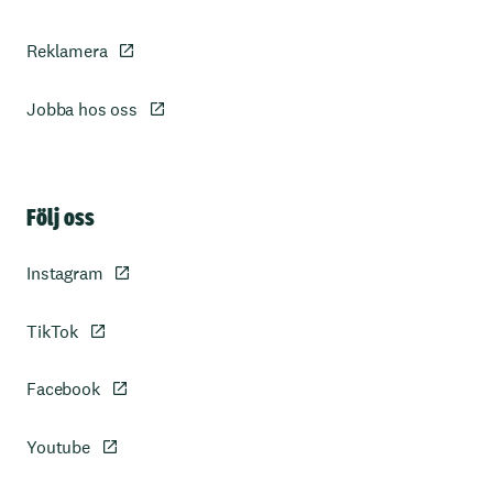
Reklamera
Jobba hos oss
Sidfot
Följ oss
Instagram
TikTok
Facebook
Youtube