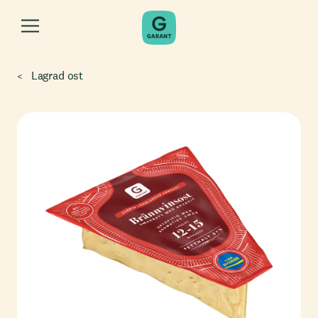
Lagrad ost