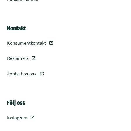
Kontakt
Konsumentkontakt
Reklamera
Jobba hos oss
Sidfot
Följ oss
Instagram