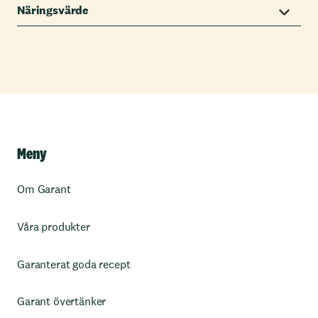
Näringsvärde
Meny
Om Garant
Våra produkter
Garanterat goda recept
Garant övertänker