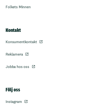
Folkets Minnen
Kontakt
Konsumentkontakt
Reklamera
Jobba hos oss
Sidfot
Följ oss
Instagram