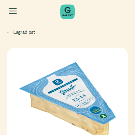
Lagrad ost