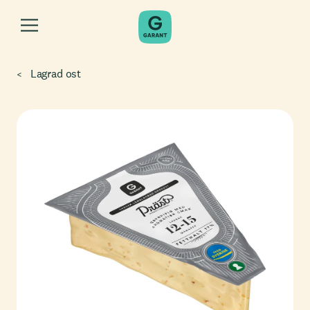
Lagrad ost