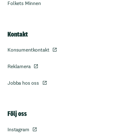
Folkets Minnen
Kontakt
Konsumentkontakt
Reklamera
Jobba hos oss
Sidfot
Följ oss
Instagram