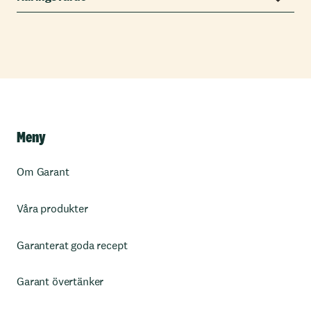
Meny
Om Garant
Våra produkter
Garanterat goda recept
Garant övertänker