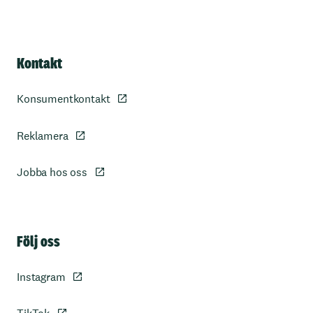
Kontakt
Konsumentkontakt
Reklamera
Jobba hos oss
Sidfot
Följ oss
Instagram