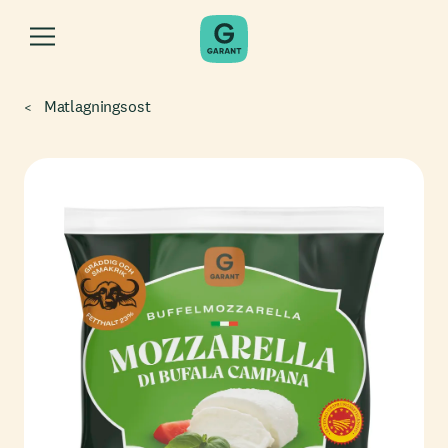
Matlagningsost