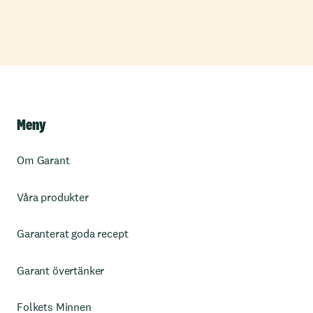
Meny
Om Garant
Våra produkter
Garanterat goda recept
Garant övertänker
Folkets Minnen