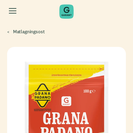
Matlagningsost