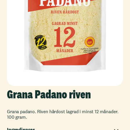
Grana Padano riven
Grana padano. Riven hårdost lagrad i minst 12 månader.
100 gram.
Ingredienser