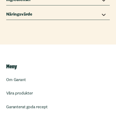
Näringsvärde
Meny
Om Garant
Våra produkter
Garanterat goda recept