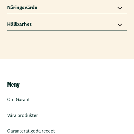
Näringsvärde
Hållbarhet
Meny
Om Garant
Våra produkter
Garanterat goda recept