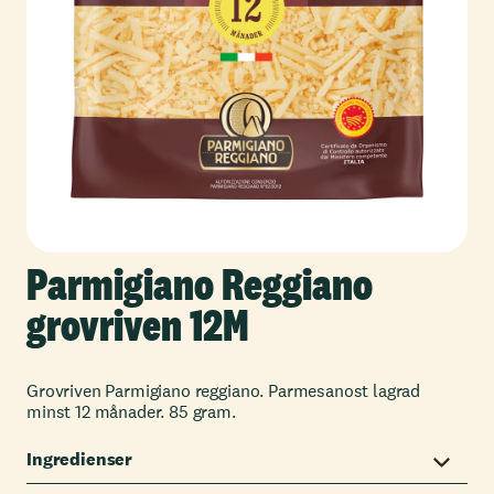
Parmigiano Reggiano
grovriven 12M
Grovriven Parmigiano reggiano. Parmesanost lagrad
minst 12 månader. 85 gram.
Ingredienser