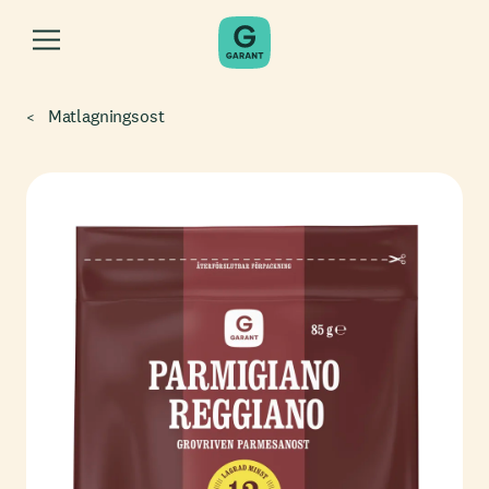
Matlagningsost