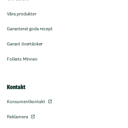
Våra produkter
Garanterat goda recept
Garant övertänker
Folkets Minnen
Kontakt
Konsumentkontakt
Reklamera