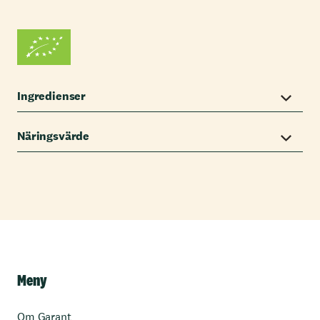
Ingredienser
Näringsvärde
Meny
Om Garant