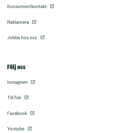
Konsumentkontakt
Reklamera
Jobba hos oss
Sidfot
Följ oss
Instagram
TikTok
Facebook
Youtube