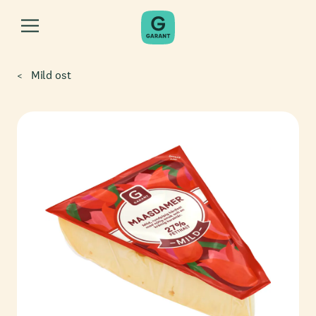
Mild ost