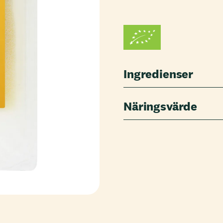
Ingredienser
Näringsvärde