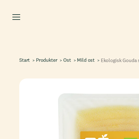
Start
Produkter
Ost
Mild ost
Ekologisk Gouda 