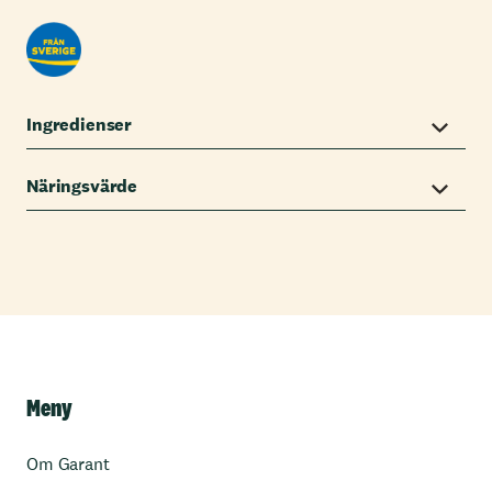
Ingredienser
Näringsvärde
Meny
Om Garant