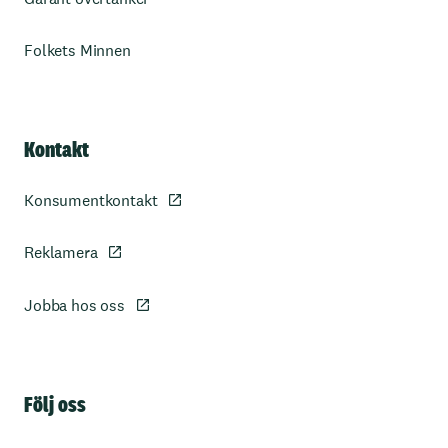
Folkets Minnen
Kontakt
Konsumentkontakt
Reklamera
Jobba hos oss
Sidfot
Följ oss