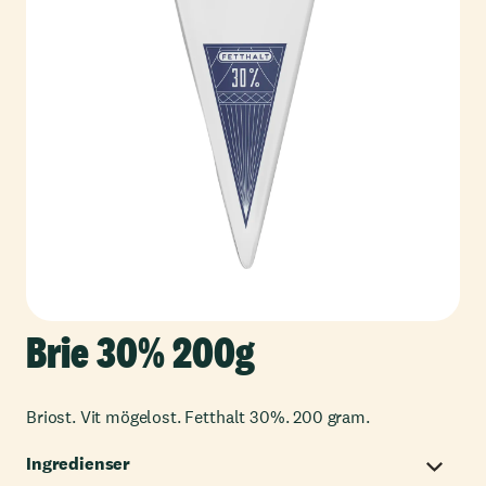
Brie 30% 200g
Briost. Vit mögelost. Fetthalt 30%. 200 gram.
Ingredienser