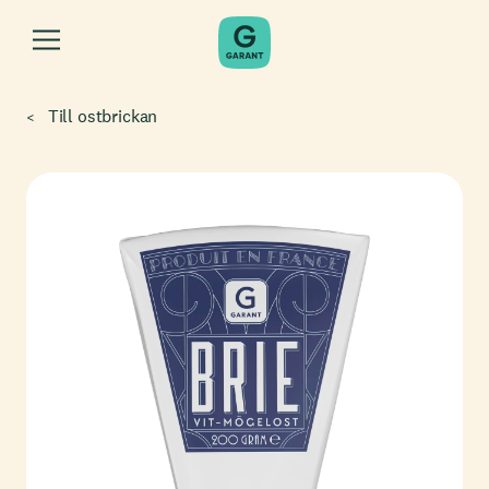
Till ostbrickan