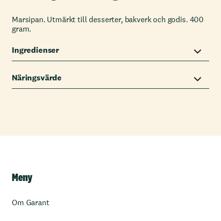
Marsipan. Utmärkt till desserter, bakverk och godis. 400
gram.
Ingredienser
Näringsvärde
Meny
Om Garant