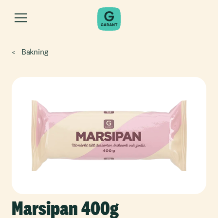
Bakning
Marsipan 400g