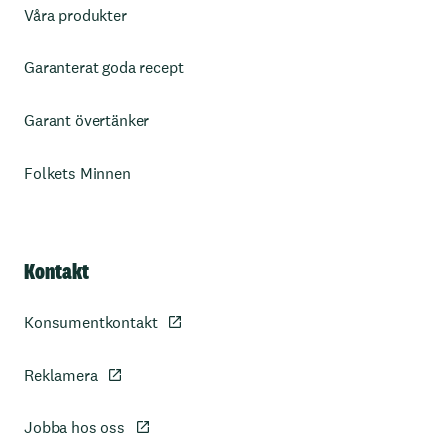
Våra produkter
Garanterat goda recept
Garant övertänker
Folkets Minnen
Kontakt
Konsumentkontakt
Reklamera
Jobba hos oss