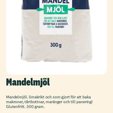
Mandelmjöl
Mandelmjöl. Smakrikt och som gjort för att baka
makroner, tårtbottnar, maränger och till panering!
Glutenfritt. 300 gram.