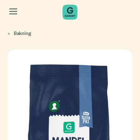
Bakning