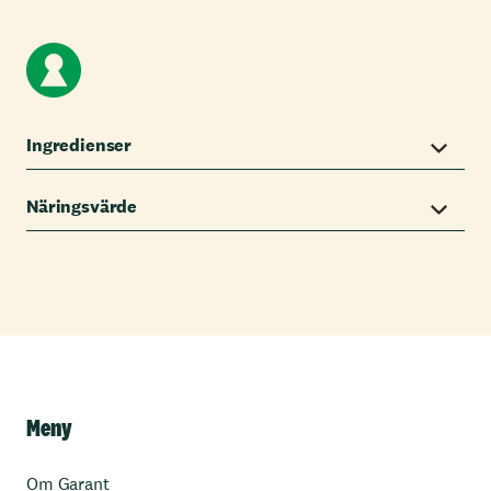
Ingredienser
Näringsvärde
Meny
Om Garant