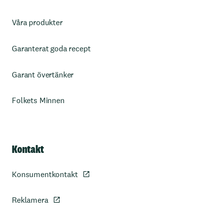
Våra produkter
Garanterat goda recept
Garant övertänker
Folkets Minnen
Kontakt
Konsumentkontakt
Reklamera