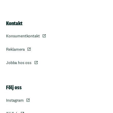
Kontakt
Konsumentkontakt
Reklamera
Jobba hos oss
Sidfot
Följ oss
Instagram