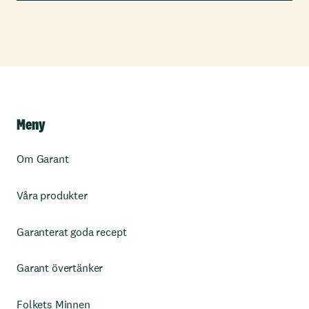
Meny
Om Garant
Våra produkter
Garanterat goda recept
Garant övertänker
Folkets Minnen