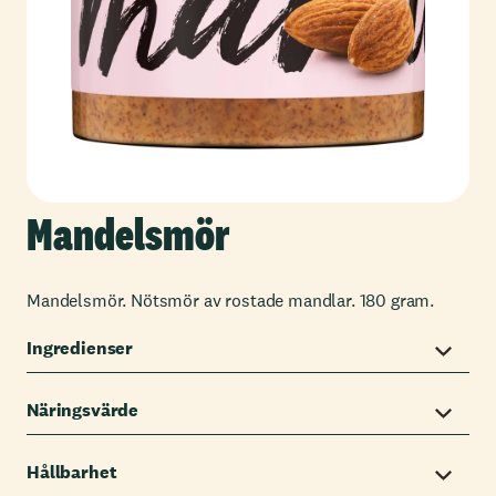
Mandelsmör
Mandelsmör. Nötsmör av rostade mandlar. 180 gram.
Ingredienser
Näringsvärde
Hållbarhet