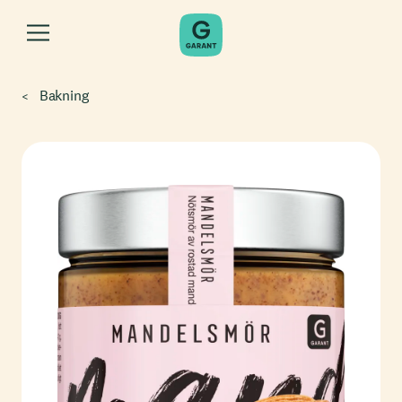
Bakning