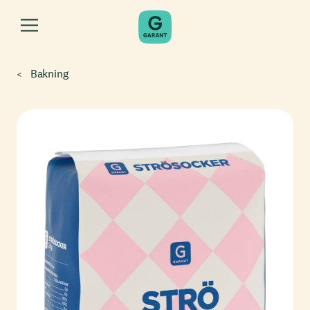
Bakning