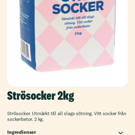
Strösocker 2kg
Strösocker. Utmärkt till all slags sötning. Vitt socker från
sockerbetor. 2 kg.
Ingredienser