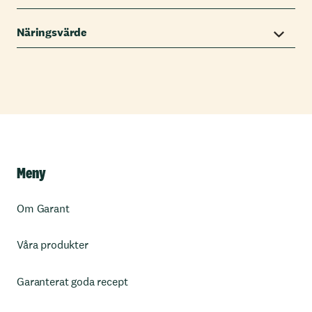
Näringsvärde
Meny
Om Garant
Våra produkter
Garanterat goda recept