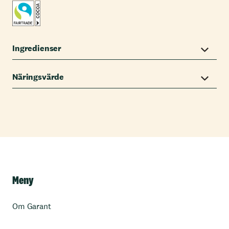
Ingredienser
Näringsvärde
Meny
Om Garant