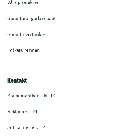
Våra produkter
Garanterat goda recept
Garant övertänker
Folkets Minnen
Kontakt
Konsumentkontakt
Reklamera
Jobba hos oss