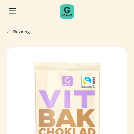
Bakning