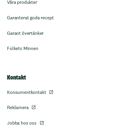
Våra produkter
Garanterat goda recept
Garant övertänker
Folkets Minnen
Kontakt
Konsumentkontakt
Reklamera
Jobba hos oss