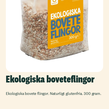
Ekologiska boveteflingor
Ekologiska bovete flingor. Naturligt glutenfria. 300 gram.