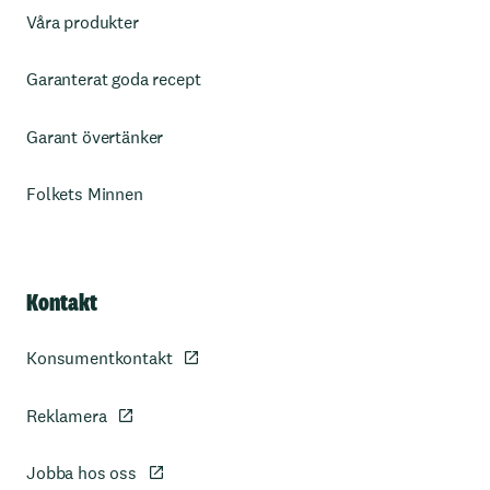
Våra produkter
Garanterat goda recept
Garant övertänker
Folkets Minnen
Kontakt
Konsumentkontakt
Reklamera
Jobba hos oss