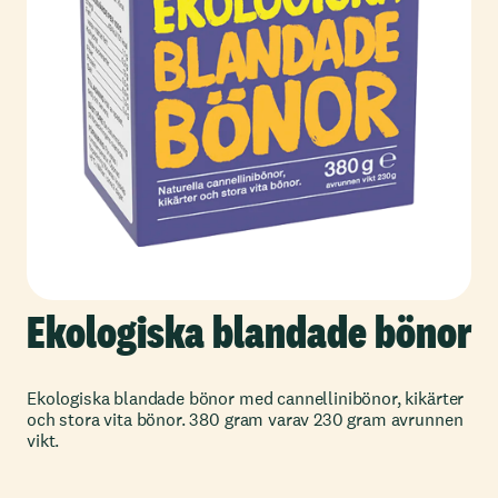
Ekologiska blandade bönor
Ekologiska blandade bönor med cannellinibönor, kikärter
och stora vita bönor. 380 gram varav 230 gram avrunnen
vikt.