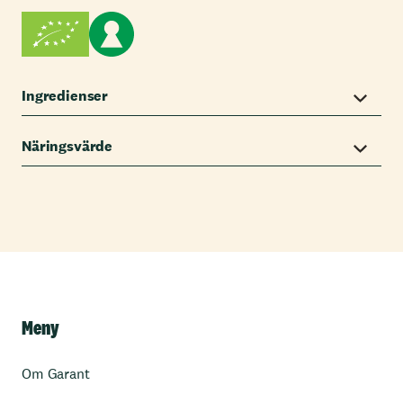
Ingredienser
Näringsvärde
Meny
Om Garant